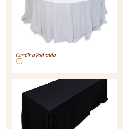
Camilha Redonda