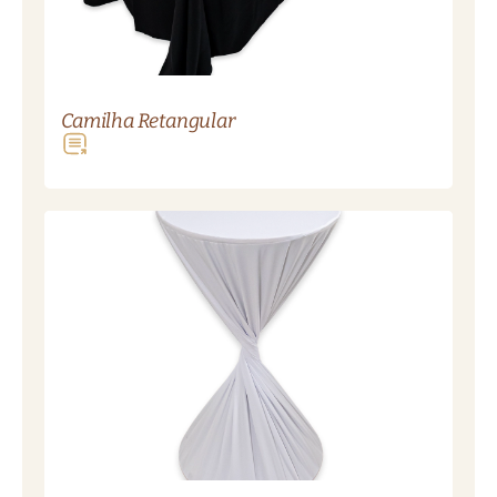
Camilha Retangular