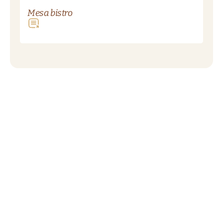
Mesa bistro