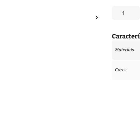
Caracterí
Materiais
Cores