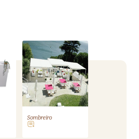
Sombreiro