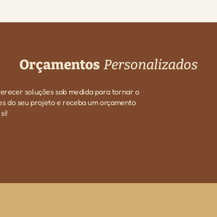
Orçamentos
Personalizados
ferecer soluções sob medida para tornar o
hes do seu projeto e receba um orçamento
si!