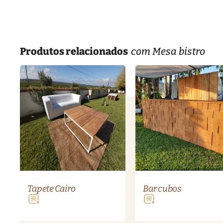
Produtos relacionados
com Mesa bistro
Tapete Cairo
Bar cubos