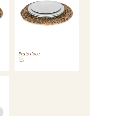
Prato doce