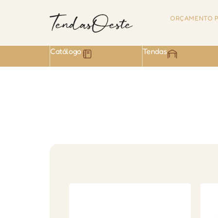
ORÇAMENTO P
Catálogo
Tendas