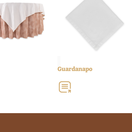
Guardanapo