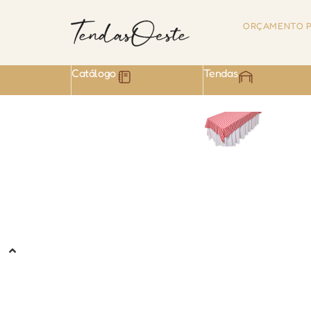
ORÇAMENTO P
Catálogo
Tendas