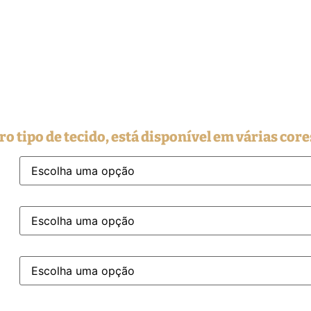
o tipo de tecido, está disponível em várias core