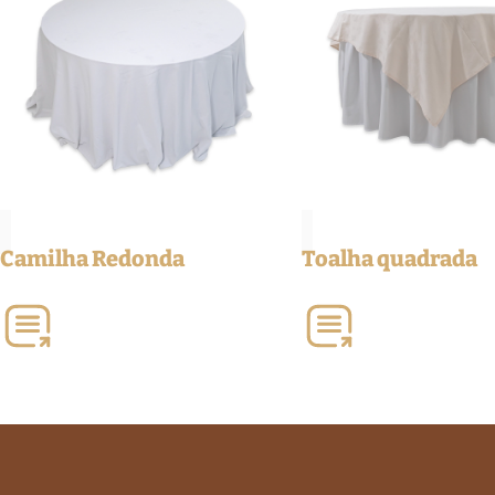
Camilha Redonda
Toalha quadrada